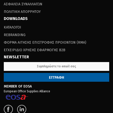
ΑΣΦΑΛΕΙΑ ΣΥΝΑΛΛΑΓΩΝ
ΠΟΛΙΤΙΚΗ ΑΠΟΡΡΗΤΟΥ
DOWNLOADS
ΚΑΤΑΛΟΓΟΙ
REBRANDING
ΦΟΡΜΑ ΑΙΤΗΣΗΣ ΕΠΙΣΤΡΟΦΗΣ ΠΡΟΙΟΝΤΩΝ (RΜΑ)
ΕΓΧΕΙΡΙΔΙΟ ΧΡΗΣΗΣ ΕΦΑΡΜΟΓΗΣ B2B
NEWSLETTER
MEMBER OF EOSA
European Office Supplies Alliance