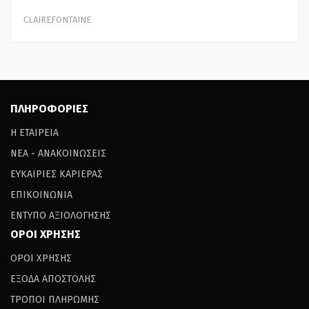
CLAIREFONTAINE
ΠΛΗΡΟΦΟΡΙΕΣ
Η ΕΤΑΙΡΕΙΑ
ΝΕΑ - ΑΝΑΚΟΙΝΩΣΕΙΣ
ΕΥΚΑΙΡΙΕΣ ΚΑΡΙΕΡΑΣ
ΕΠΙΚΟΙΝΩΝΙΑ
ΕΝΤΥΠΟ ΑΞΙΟΛΟΓΗΣΗΣ
ΟΡΟΙ ΧΡΗΣΗΣ
ΟΡΟΙ ΧΡΗΣΗΣ
ΕΞΟΔΑ ΑΠΟΣΤΟΛΗΣ
ΤΡΟΠΟΙ ΠΛΗΡΩΜΗΣ