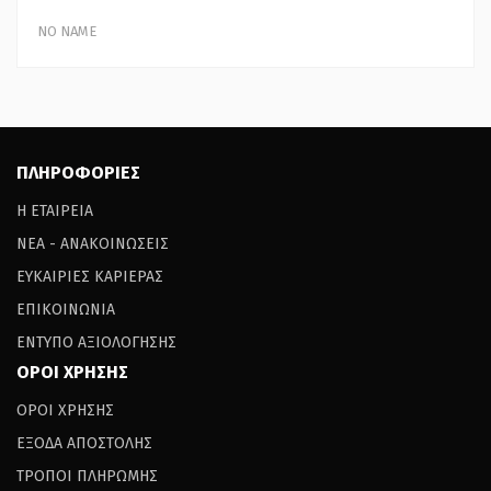
NO NAME
ΠΛΗΡΟΦΟΡΙΕΣ
Η ΕΤΑΙΡΕΙΑ
ΝΕΑ - ΑΝΑΚΟΙΝΩΣΕΙΣ
ΕΥΚΑΙΡΙΕΣ ΚΑΡΙΕΡΑΣ
ΕΠΙΚΟΙΝΩΝΙΑ
ΕΝΤΥΠΟ ΑΞΙΟΛΟΓΗΣΗΣ
ΟΡΟΙ ΧΡΗΣΗΣ
ΟΡΟΙ ΧΡΗΣΗΣ
ΕΞΟΔΑ ΑΠΟΣΤΟΛΗΣ
ΤΡΟΠΟΙ ΠΛΗΡΩΜΗΣ