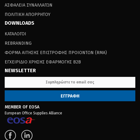
ΑΣΦΑΛΕΙΑ ΣΥΝΑΛΛΑΓΩΝ
ΠΟΛΙΤΙΚΗ ΑΠΟΡΡΗΤΟΥ
DOWNLOADS
ΚΑΤΑΛΟΓΟΙ
REBRANDING
ΦΟΡΜΑ ΑΙΤΗΣΗΣ ΕΠΙΣΤΡΟΦΗΣ ΠΡΟΙΟΝΤΩΝ (RΜΑ)
ΕΓΧΕΙΡΙΔΙΟ ΧΡΗΣΗΣ ΕΦΑΡΜΟΓΗΣ B2B
NEWSLETTER
MEMBER OF EOSA
European Office Supplies Alliance