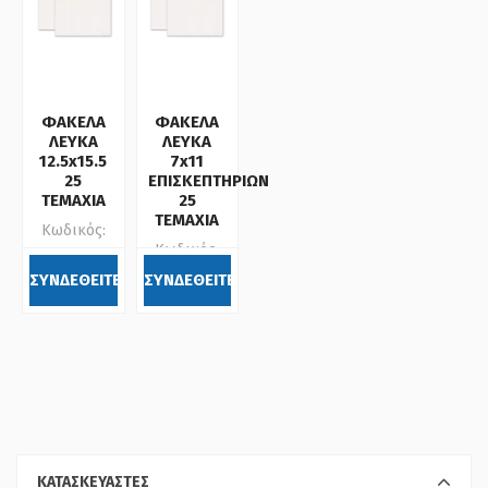
ΦΑΚΕΛΑ
ΦΑΚΕΛΑ
ΛΕΥΚΑ
ΛΕΥΚΑ
12.5x15.5
7x11
25
ΕΠΙΣΚΕΠΤΗΡΙΩΝ
ΤΕΜΑΧΙΑ
25
ΤΕΜΑΧΙΑ
Κωδικός:
Κωδικός:
633109
633108
ΣΥΝΔΕΘΕΙΤΕ
ΣΥΝΔΕΘΕΙΤΕ
ΚΑΤΑΣΚΕΥΑΣΤΕΣ