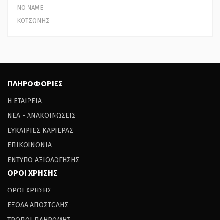
NO NAME
ΚΟΤΣΩΝΗΣ
ΠΛΗΡΟΦΟΡΙΕΣ
Η ΕΤΑΙΡΕΙΑ
ΝΕΑ - ΑΝΑΚΟΙΝΩΣΕΙΣ
ΕΥΚΑΙΡΙΕΣ ΚΑΡΙΕΡΑΣ
ΕΠΙΚΟΙΝΩΝΙΑ
ΕΝΤΥΠΟ ΑΞΙΟΛΟΓΗΣΗΣ
ΟΡΟΙ ΧΡΗΣΗΣ
ΟΡΟΙ ΧΡΗΣΗΣ
ΕΞΟΔΑ ΑΠΟΣΤΟΛΗΣ
ΤΡΟΠΟΙ ΠΛΗΡΩΜΗΣ