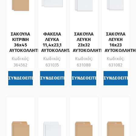
ΣΑΚΟΥΛΑ
ΦΑΚΕΛΑ
ΣΑΚΟΥΛΑ
ΣΑΚΟΥΛΑ
ΚΙΤΡΙΝΗ
ΛΕΥΚΑ
ΛΕΥΚΗ
ΛΕΥΚΗ
36x45
11,4x23,1
23x32
16x23
ΑΥΤΟΚΟΛΛΗΤΗ
ΑΥΤΟΚΟΛΛΗΤΑ
ΑΥΤΟΚΟΛΛΗΤΗ
ΑΥΤΟΚΟΛΛΗΤΗ
Κωδικός:
Κωδικός:
Κωδικός:
Κωδικός:
364562
631035
631088
631082
ΣΥΝΔΕΘΕΙΤΕ
ΣΥΝΔΕΘΕΙΤΕ
ΣΥΝΔΕΘΕΙΤΕ
ΣΥΝΔΕΘΕΙΤΕ