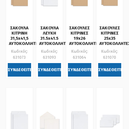
ΣΑΚΟΥΛΑ
ΣΑΚΟΥΛΑ
ΣΑΚΟΥΛΕΣ
ΣΑΚΟΥΛΕΣ
ΚΙΤΡΙΝΗ
ΛΕΥΚΗ
ΚΙΤΡΙΝΕΣ
ΚΙΤΡΙΝΕΣ
31,5x41,5
31.5x41.5
19x26
25x35
ΑΥΤΟΚΟΛΛΗΤΗ
ΑΥΤΟΚΟΛΛΗΤΗ
ΑΥΤΟΚΟΛΛΗΤΕΣ
ΑΥΤΟΚΟΛΛΗΤΕ
Κωδικός:
Κωδικός:
Κωδικός:
Κωδικός:
631073
631093
631064
631070
ΣΥΝΔΕΘΕΙΤΕ
ΣΥΝΔΕΘΕΙΤΕ
ΣΥΝΔΕΘΕΙΤΕ
ΣΥΝΔΕΘΕΙΤΕ