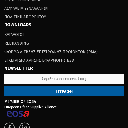
ΑΣΦΑΛΕΙΑ ΣΥΝΑΛΛΑΓΩΝ
ΠΟΛΙΤΙΚΗ ΑΠΟΡΡΗΤΟΥ
DOWNLOADS
ΚΑΤΑΛΟΓΟΙ
REBRANDING
ΦΟΡΜΑ ΑΙΤΗΣΗΣ ΕΠΙΣΤΡΟΦΗΣ ΠΡΟΙΟΝΤΩΝ (RΜΑ)
ΕΓΧΕΙΡΙΔΙΟ ΧΡΗΣΗΣ ΕΦΑΡΜΟΓΗΣ B2B
NEWSLETTER
MEMBER OF EOSA
European Office Supplies Alliance