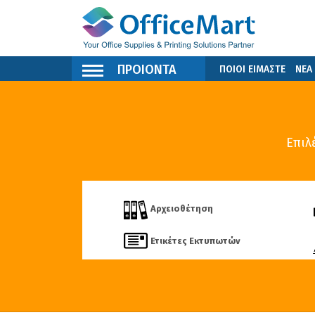
ΠΡΟΙΟΝΤΑ
ΠΟΙΟΙ ΕΙΜΑΣΤΕ
ΝΕΑ
Επιλ
Αρχειοθέτηση
Ετικέτες Εκτυπωτών