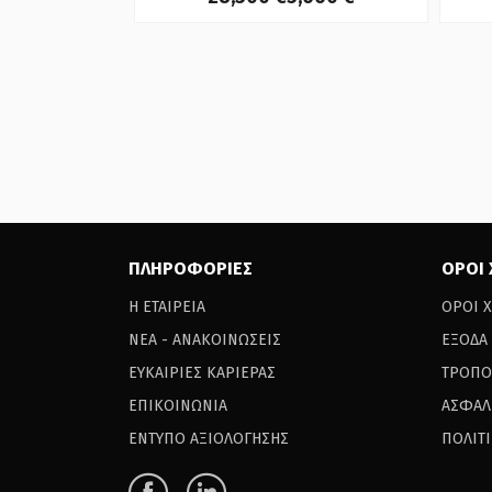
ΠΛΗΡΟΦΟΡΙΕΣ
ΟΡΟΙ
Η ΕΤΑΙΡΕΙΑ
ΟΡΟΙ 
ΝΕΑ - ΑΝΑΚΟΙΝΩΣΕΙΣ
ΕΞΟΔΑ
ΕΥΚΑΙΡΙΕΣ ΚΑΡΙΕΡΑΣ
ΤΡΟΠΟ
ΕΠΙΚΟΙΝΩΝΙΑ
ΑΣΦΑΛ
ΕΝΤΥΠΟ ΑΞΙΟΛΟΓΗΣΗΣ
ΠΟΛΙΤ