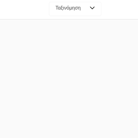
Ταξινόμηση