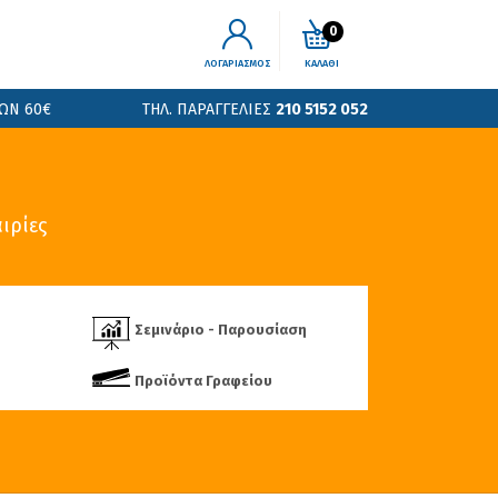
0
ΛΟΓΑΡΙΑΣΜΟΣ
ΚΑΛΑΘΙ
ΩΝ 60€
ΤΗΛ. ΠΑΡΑΓΓΕΛΙΕΣ
210 5152 052
ιρίες
Σεμινάριο - Παρουσίαση
Προϊόντα Γραφείου