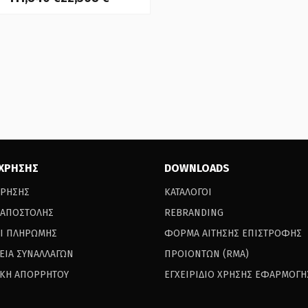
 ΧΡΗΣΗΣ
DOWNLOADS
ΧΡΗΣΗΣ
ΚΑΤΑΛΟΓΟΙ
 ΑΠΟΣΤΟΛΗΣ
REBRANDING
Ι ΠΛΗΡΩΜΗΣ
ΦΟΡΜΑ ΑΙΤΗΣΗΣ ΕΠΙΣΤΡΟΦΗΣ
ΕΙΑ ΣΥΝΑΛΛΑΓΩΝ
ΠΡΟΙΟΝΤΩΝ (RΜΑ)
ΙΚΗ ΑΠΟΡΡΗΤΟΥ
ΕΓΧΕΙΡΙΔΙΟ ΧΡΗΣΗΣ ΕΦΑΡΜΟΓΗ