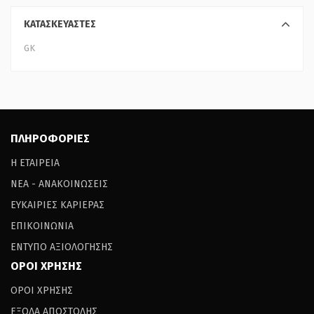
ΚΑΤΑΣΚΕΥΑΣΤΕΣ
GK
ΠΛΗΡΟΦΟΡΙΕΣ
Η ΕΤΑΙΡΕΙΑ
ΝΕΑ - ΑΝΑΚΟΙΝΩΣΕΙΣ
ΕΥΚΑΙΡΙΕΣ ΚΑΡΙΕΡΑΣ
ΕΠΙΚΟΙΝΩΝΙΑ
ΕΝΤΥΠΟ ΑΞΙΟΛΟΓΗΣΗΣ
ΟΡΟΙ ΧΡΗΣΗΣ
ΟΡΟΙ ΧΡΗΣΗΣ
ΕΞΟΔΑ ΑΠΟΣΤΟΛΗΣ