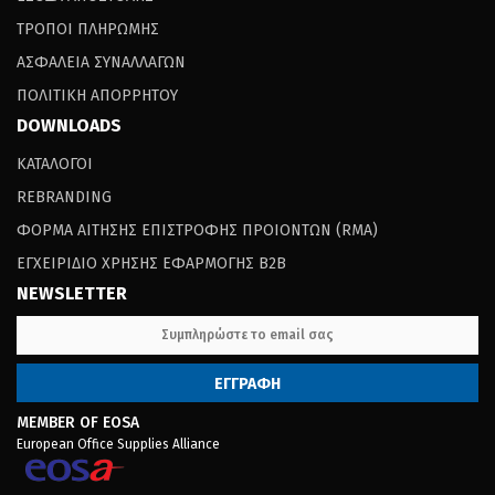
ΤΡΟΠΟΙ ΠΛΗΡΩΜΗΣ
ΑΣΦΑΛΕΙΑ ΣΥΝΑΛΛΑΓΩΝ
ΠΟΛΙΤΙΚΗ ΑΠΟΡΡΗΤΟΥ
DOWNLOADS
ΚΑΤΑΛΟΓΟΙ
REBRANDING
ΦΟΡΜΑ ΑΙΤΗΣΗΣ ΕΠΙΣΤΡΟΦΗΣ ΠΡΟΙΟΝΤΩΝ (RΜΑ)
ΕΓΧΕΙΡΙΔΙΟ ΧΡΗΣΗΣ ΕΦΑΡΜΟΓΗΣ B2B
NEWSLETTER
MEMBER OF EOSA
European Office Supplies Alliance