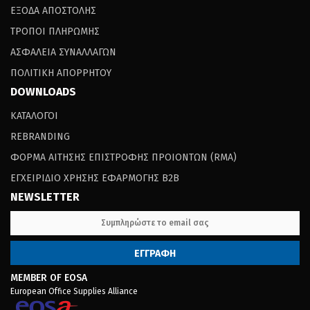
ΕΞΟΔΑ ΑΠΟΣΤΟΛΗΣ
ΤΡΟΠΟΙ ΠΛΗΡΩΜΗΣ
ΑΣΦΑΛΕΙΑ ΣΥΝΑΛΛΑΓΩΝ
ΠΟΛΙΤΙΚΗ ΑΠΟΡΡΗΤΟΥ
DOWNLOADS
ΚΑΤΑΛΟΓΟΙ
REBRANDING
ΦΟΡΜΑ ΑΙΤΗΣΗΣ ΕΠΙΣΤΡΟΦΗΣ ΠΡΟΙΟΝΤΩΝ (RΜΑ)
ΕΓΧΕΙΡΙΔΙΟ ΧΡΗΣΗΣ ΕΦΑΡΜΟΓΗΣ B2B
NEWSLETTER
MEMBER OF EOSA
European Office Supplies Alliance