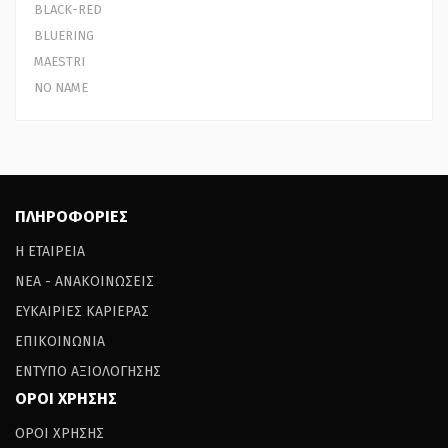
BLACK-RED
BLUERING
MAESTRI
NO NAME
ΠΛΗΡΟΦΟΡΙΕΣ
Η ΕΤΑΙΡΕΙΑ
ΝΕΑ - ΑΝΑΚΟΙΝΩΣΕΙΣ
ΕΥΚΑΙΡΙΕΣ ΚΑΡΙΕΡΑΣ
ΕΠΙΚΟΙΝΩΝΙΑ
ΕΝΤΥΠΟ ΑΞΙΟΛΟΓΗΣΗΣ
ΟΡΟΙ ΧΡΗΣΗΣ
ΟΡΟΙ ΧΡΗΣΗΣ