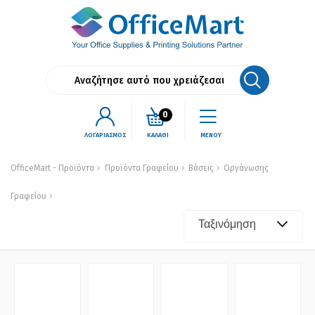
0
ΛΟΓΑΡΙΑΣΜΟΣ
ΚΑΛΑΘΙ
ΜΕΝΟΥ
OfficeMart - Προϊόντα
Προϊόντα Γραφείου
Βάσεις
Οργάνωσης
Γραφείου
Ταξινόμηση