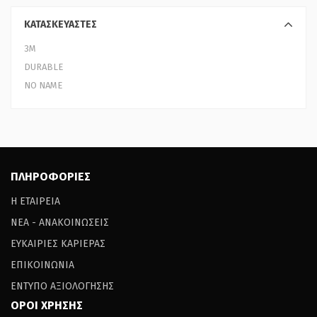
ΚΑΤΑΣΚΕΥΑΣΤΕΣ
3Μ
DURABLE
NO NAME
ΠΛΗΡΟΦΟΡΙΕΣ
Η ΕΤΑΙΡΕΙΑ
ΝΕΑ - ΑΝΑΚΟΙΝΩΣΕΙΣ
ΕΥΚΑΙΡΙΕΣ ΚΑΡΙΕΡΑΣ
ΕΠΙΚΟΙΝΩΝΙΑ
ΕΝΤΥΠΟ ΑΞΙΟΛΟΓΗΣΗΣ
ΟΡΟΙ ΧΡΗΣΗΣ