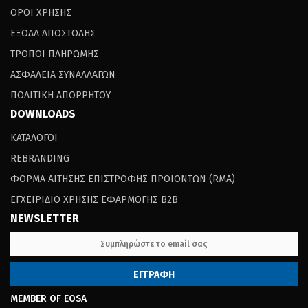
ΟΡΟΙ ΧΡΗΣΗΣ
ΕΞΟΔΑ ΑΠΟΣΤΟΛΗΣ
ΤΡΟΠΟΙ ΠΛΗΡΩΜΗΣ
ΑΣΦΑΛΕΙΑ ΣΥΝΑΛΛΑΓΩΝ
ΠΟΛΙΤΙΚΗ ΑΠΟΡΡΗΤΟΥ
DOWNLOADS
ΚΑΤΑΛΟΓΟΙ
REBRANDING
ΦΟΡΜΑ ΑΙΤΗΣΗΣ ΕΠΙΣΤΡΟΦΗΣ ΠΡΟΙΟΝΤΩΝ (RΜΑ)
ΕΓΧΕΙΡΙΔΙΟ ΧΡΗΣΗΣ ΕΦΑΡΜΟΓΗΣ B2B
NEWSLETTER
MEMBER OF EOSA