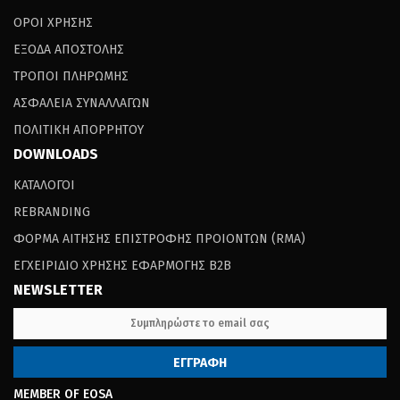
ΟΡΟΙ ΧΡΗΣΗΣ
ΕΞΟΔΑ ΑΠΟΣΤΟΛΗΣ
ΤΡΟΠΟΙ ΠΛΗΡΩΜΗΣ
ΑΣΦΑΛΕΙΑ ΣΥΝΑΛΛΑΓΩΝ
ΠΟΛΙΤΙΚΗ ΑΠΟΡΡΗΤΟΥ
DOWNLOADS
ΚΑΤΑΛΟΓΟΙ
REBRANDING
ΦΟΡΜΑ ΑΙΤΗΣΗΣ ΕΠΙΣΤΡΟΦΗΣ ΠΡΟΙΟΝΤΩΝ (RΜΑ)
ΕΓΧΕΙΡΙΔΙΟ ΧΡΗΣΗΣ ΕΦΑΡΜΟΓΗΣ B2B
NEWSLETTER
MEMBER OF EOSA