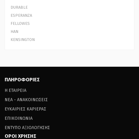
DURABLE
ESPERANZA
FELLOWES
HAN
KENSINGTON
ΠΛΗΡΟΦΟΡΙΕΣ
Η ΕΤΑΙΡΕΙΑ
ΝΕΑ - ΑΝΑΚΟΙΝΩΣΕΙΣ
ΕΥΚΑΙΡΙΕΣ ΚΑΡΙΕΡΑΣ
ΕΠΙΚΟΙΝΩΝΙΑ
ΕΝΤΥΠΟ ΑΞΙΟΛΟΓΗΣΗΣ
ΟΡΟΙ ΧΡΗΣΗΣ