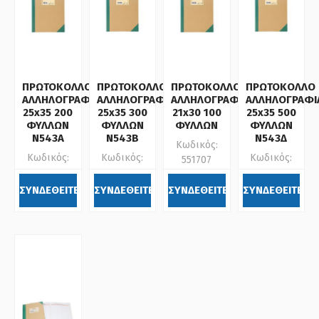
ΠΡΩΤΟΚΟΛΛΟ
ΠΡΩΤΟΚΟΛΛΟ
ΠΡΩΤΟΚΟΛΛΟ
ΠΡΩΤΟΚΟΛΛΟ
ΑΛΛΗΛΟΓΡΑΦΙΑΣ
ΑΛΛΗΛΟΓΡΑΦΙΑΣ
ΑΛΛΗΛΟΓΡΑΦΙΑΣ
ΑΛΛΗΛΟΓΡΑΦΙ
25x35 200
25x35 300
21x30 100
25x35 500
ΦΥΛΛΩΝ
ΦΥΛΛΩΝ
ΦΥΛΛΩΝ
ΦΥΛΛΩΝ
Ν543Α
Ν543Β
Ν543Δ
Κωδικός:
Κωδικός:
Κωδικός:
Κωδικός:
551707
358700
522511
358701
ΣΥΝΔΕΘΕΙΤΕ
ΣΥΝΔΕΘΕΙΤΕ
ΣΥΝΔΕΘΕΙΤΕ
ΣΥΝΔΕΘΕΙΤΕ