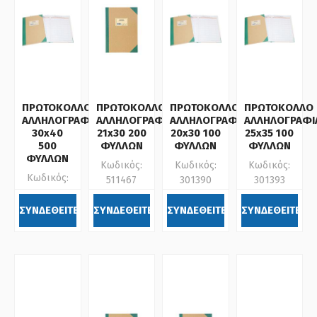
ΠΡΩΤΟΚΟΛΛΟ
ΠΡΩΤΟΚΟΛΛΟ
ΠΡΩΤΟΚΟΛΛΟ
ΠΡΩΤΟΚΟΛΛΟ
ΑΛΛΗΛΟΓΡΑΦΙΑΣ
ΑΛΛΗΛΟΓΡΑΦΙΑΣ
ΑΛΛΗΛΟΓΡΑΦΙΑΣ
ΑΛΛΗΛΟΓΡΑΦΙ
30x40
21x30 200
20x30 100
25x35 100
500
ΦΥΛΛΩΝ
ΦΥΛΛΩΝ
ΦΥΛΛΩΝ
ΦΥΛΛΩΝ
Κωδικός:
Κωδικός:
Κωδικός:
Κωδικός:
511467
301390
301393
301380
ΣΥΝΔΕΘΕΙΤΕ
ΣΥΝΔΕΘΕΙΤΕ
ΣΥΝΔΕΘΕΙΤΕ
ΣΥΝΔΕΘΕΙΤΕ