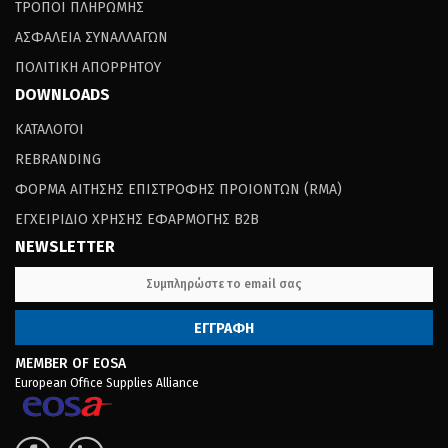
ΤΡΟΠΟΙ ΠΛΗΡΩΜΗΣ
ΑΣΦΑΛΕΙΑ ΣΥΝΑΛΛΑΓΩΝ
ΠΟΛΙΤΙΚΗ ΑΠΟΡΡΗΤΟΥ
DOWNLOADS
ΚΑΤΑΛΟΓΟΙ
REBRANDING
ΦΟΡΜΑ ΑΙΤΗΣΗΣ ΕΠΙΣΤΡΟΦΗΣ ΠΡΟΙΟΝΤΩΝ (RΜΑ)
ΕΓΧΕΙΡΙΔΙΟ ΧΡΗΣΗΣ ΕΦΑΡΜΟΓΗΣ B2B
NEWSLETTER
MEMBER OF EOSA
European Office Supplies Alliance