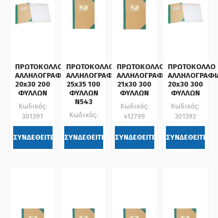
ΠΡΩΤΟΚΟΛΛΟ
ΠΡΩΤΟΚΟΛΛΟ
ΠΡΩΤΟΚΟΛΛΟ
ΠΡΩΤΟΚΟΛΛΟ
ΑΛΛΗΛΟΓΡΑΦΙΑΣ
ΑΛΛΗΛΟΓΡΑΦΙΑΣ
ΑΛΛΗΛΟΓΡΑΦΙΑΣ
ΑΛΛΗΛΟΓΡΑΦΙ
20x30 200
25x35 100
21x30 300
20x30 300
ΦΥΛΛΩΝ
ΦΥΛΛΩΝ
ΦΥΛΛΩΝ
ΦΥΛΛΩΝ
Ν543
Κωδικός:
Κωδικός:
Κωδικός:
Κωδικός:
301391
412799
301392
123254
ΣΥΝΔΕΘΕΙΤΕ
ΣΥΝΔΕΘΕΙΤΕ
ΣΥΝΔΕΘΕΙΤΕ
ΣΥΝΔΕΘΕΙΤΕ