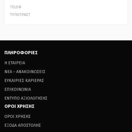
TELON
ΤΥΠΟΤΡΑΣΤ
ΠΛΗΡΟΦΟΡΙΕΣ
Η ΕΤΑΙΡΕΙΑ
ΝΕΑ - ΑΝΑΚΟΙΝΩΣΕΙΣ
ΕΥΚΑΙΡΙΕΣ ΚΑΡΙΕΡΑΣ
ΕΠΙΚΟΙΝΩΝΙΑ
ΕΝΤΥΠΟ ΑΞΙΟΛΟΓΗΣΗΣ
ΟΡΟΙ ΧΡΗΣΗΣ
ΟΡΟΙ ΧΡΗΣΗΣ
ΕΞΟΔΑ ΑΠΟΣΤΟΛΗΣ