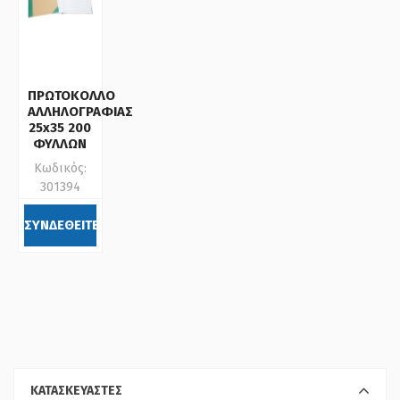
ΠΡΩΤΟΚΟΛΛΟ
ΑΛΛΗΛΟΓΡΑΦΙΑΣ
25x35 200
ΦΥΛΛΩΝ
Κωδικός:
301394
ΣΥΝΔΕΘΕΙΤΕ
ΚΑΤΑΣΚΕΥΑΣΤΕΣ