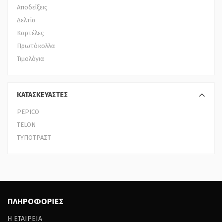
Αποδείξεις
Δελτία
Καρτέλες
Πρωτόκολλα
Τιμολόγια
ΚΑΤΑΣΚΕΥΑΣΤΕΣ
PEPICO
TELON
ΤΥΠΟΤΡΑΣΤ
ΠΛΗΡΟΦΟΡΙΕΣ
Η ΕΤΑΙΡΕΙΑ