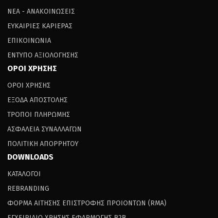
ΝΕΑ - ΑΝΑΚΟΙΝΩΣΕΙΣ
ΕΥΚΑΙΡΙΕΣ ΚΑΡΙΕΡΑΣ
ΕΠΙΚΟΙΝΩΝΙΑ
ΕΝΤΥΠΟ ΑΞΙΟΛΟΓΗΣΗΣ
ΟΡΟΙ ΧΡΗΣΗΣ
ΟΡΟΙ ΧΡΗΣΗΣ
ΕΞΟΔΑ ΑΠΟΣΤΟΛΗΣ
ΤΡΟΠΟΙ ΠΛΗΡΩΜΗΣ
ΑΣΦΑΛΕΙΑ ΣΥΝΑΛΛΑΓΩΝ
ΠΟΛΙΤΙΚΗ ΑΠΟΡΡΗΤΟΥ
DOWNLOADS
ΚΑΤΑΛΟΓΟΙ
REBRANDING
ΦΟΡΜΑ ΑΙΤΗΣΗΣ ΕΠΙΣΤΡΟΦΗΣ ΠΡΟΙΟΝΤΩΝ (RΜΑ)
ΕΓΧΕΙΡΙΔΙΟ ΧΡΗΣΗΣ ΕΦΑΡΜΟΓΗΣ B2B