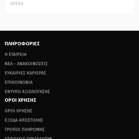
OFFICE
ΠΛΗΡΟΦΟΡΙΕΣ
Η ΕΤΑΙΡΕΙΑ
ΝΕΑ - ΑΝΑΚΟΙΝΩΣΕΙΣ
ΕΥΚΑΙΡΙΕΣ ΚΑΡΙΕΡΑΣ
ΕΠΙΚΟΙΝΩΝΙΑ
ΕΝΤΥΠΟ ΑΞΙΟΛΟΓΗΣΗΣ
ΟΡΟΙ ΧΡΗΣΗΣ
ΟΡΟΙ ΧΡΗΣΗΣ
ΕΞΟΔΑ ΑΠΟΣΤΟΛΗΣ
ΤΡΟΠΟΙ ΠΛΗΡΩΜΗΣ
ΑΣΦΑΛΕΙΑ ΣΥΝΑΛΛΑΓΩΝ