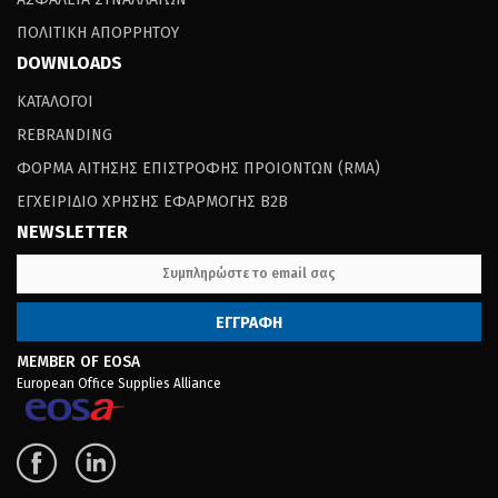
ΠΟΛΙΤΙΚΗ ΑΠΟΡΡΗΤΟΥ
DOWNLOADS
ΚΑΤΑΛΟΓΟΙ
REBRANDING
ΦΟΡΜΑ ΑΙΤΗΣΗΣ ΕΠΙΣΤΡΟΦΗΣ ΠΡΟΙΟΝΤΩΝ (RΜΑ)
ΕΓΧΕΙΡΙΔΙΟ ΧΡΗΣΗΣ ΕΦΑΡΜΟΓΗΣ B2B
NEWSLETTER
MEMBER OF EOSA
European Office Supplies Alliance