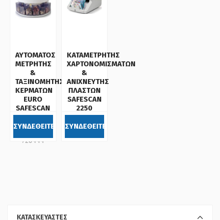
ΑΥΤΟΜΑΤΟΣ
ΚΑΤΑΜΕΤΡΗΤΗΣ
ΜΕΤΡΗΤΗΣ
ΧΑΡΤΟΝΟΜΙΣΜΑΤΩΝ
&
&
ΤΑΞΙΝΟΜΗΤΗΣ
ΑΝΙΧΝΕΥΤΗΣ
ΚΕΡΜΑΤΩΝ
ΠΛΑΣΤΩΝ
EURO
SAFESCAN
SAFESCAN
2250
1250
Κωδικός:
ΣΥΝΔΕΘΕΙΤΕ
ΣΥΝΔΕΘΕΙΤΕ
Κωδικός:
720446
720444
ΚΑΤΑΣΚΕΥΑΣΤΕΣ