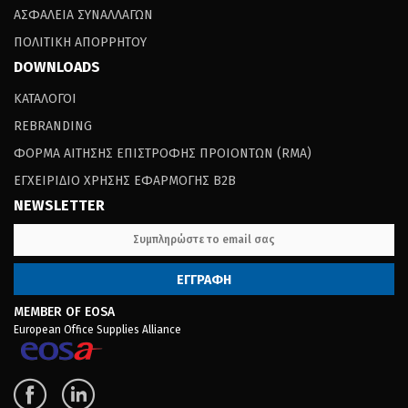
ΑΣΦΑΛΕΙΑ ΣΥΝΑΛΛΑΓΩΝ
ΠΟΛΙΤΙΚΗ ΑΠΟΡΡΗΤΟΥ
DOWNLOADS
ΚΑΤΑΛΟΓΟΙ
REBRANDING
ΦΟΡΜΑ ΑΙΤΗΣΗΣ ΕΠΙΣΤΡΟΦΗΣ ΠΡΟΙΟΝΤΩΝ (RΜΑ)
ΕΓΧΕΙΡΙΔΙΟ ΧΡΗΣΗΣ ΕΦΑΡΜΟΓΗΣ B2B
NEWSLETTER
MEMBER OF EOSA
European Office Supplies Alliance