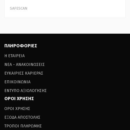
SAFESCAN
ΠΛΗΡΟΦΟΡΙΕΣ
Η ΕΤΑΙΡΕΙΑ
ΝΕΑ - ΑΝΑΚΟΙΝΩΣΕΙΣ
ΕΥΚΑΙΡΙΕΣ ΚΑΡΙΕΡΑΣ
ΕΠΙΚΟΙΝΩΝΙΑ
ΕΝΤΥΠΟ ΑΞΙΟΛΟΓΗΣΗΣ
ΟΡΟΙ ΧΡΗΣΗΣ
ΟΡΟΙ ΧΡΗΣΗΣ
ΕΞΟΔΑ ΑΠΟΣΤΟΛΗΣ
ΤΡΟΠΟΙ ΠΛΗΡΩΜΗΣ