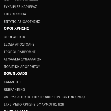
ΕΥΚΑΙΡΙΕΣ ΚΑΡΙΕΡΑΣ
ΕΠΙΚΟΙΝΩΝΙΑ
ΕΝΤΥΠΟ ΑΞΙΟΛΟΓΗΣΗΣ
ΟΡΟΙ ΧΡΗΣΗΣ
ΟΡΟΙ ΧΡΗΣΗΣ
ΕΞΟΔΑ ΑΠΟΣΤΟΛΗΣ
ΤΡΟΠΟΙ ΠΛΗΡΩΜΗΣ
ΑΣΦΑΛΕΙΑ ΣΥΝΑΛΛΑΓΩΝ
ΠΟΛΙΤΙΚΗ ΑΠΟΡΡΗΤΟΥ
DOWNLOADS
ΚΑΤΑΛΟΓΟΙ
REBRANDING
ΦΟΡΜΑ ΑΙΤΗΣΗΣ ΕΠΙΣΤΡΟΦΗΣ ΠΡΟΙΟΝΤΩΝ (RΜΑ)
ΕΓΧΕΙΡΙΔΙΟ ΧΡΗΣΗΣ ΕΦΑΡΜΟΓΗΣ B2B