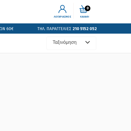
0
ΛΟΓΑΡΙΑΣΜΟΣ
ΚΑΛΑΘΙ
ΩΝ 60€
ΤΗΛ. ΠΑΡΑΓΓΕΛΙΕΣ
210 5152 052
Ταξινόμηση