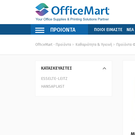
ΠΡΟΙΟΝΤΑ
ΠΟΙΟΙ ΕΙΜΑΣΤΕ
ΝΕΑ
OfficeMart - Προϊόντα
Καθαριότητα & Υγιεινή
Προϊόντα Φ
ΚΑΤΑΣΚΕΥΑΣΤΕΣ
ESSELTE-LEITZ
HANSAPLAST
Μ