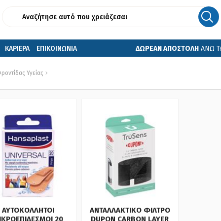
ΚΑΡΙΕΡΑ
ΕΠΙΚΟΙΝΩΝΙΑ
ΔΩΡΕΑΝ ΑΠΟΣΤΟΛΗ
ΑΝΩ Τ
ροντίδας Υγείας
ΑΥΤΟΚΟΛΛΗΤΟΙ
ΑΝΤΑΛΛΑΚΤΙΚΟ ΦΙΛΤΡΟ
ΙΚΡΟΕΠΙΔΕΣΜΟΙ 20
DUPON CARBON LAYER