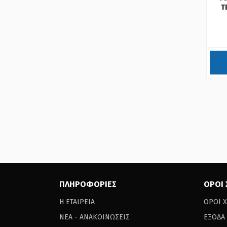
Τ
ΠΛΗΡΟΦΟΡΙΕΣ
ΟΡΟΙ
Η ΕΤΑΙΡΕΙΑ
ΟΡΟΙ 
ΝΕΑ - ΑΝΑΚΟΙΝΩΣΕΙΣ
ΕΞΟΔΑ