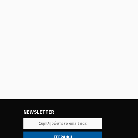
NEWSLETTER