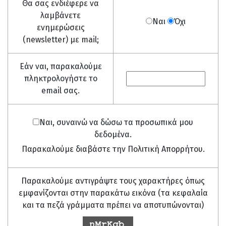
Θα σας ενδιέφερε να
λαμβάνετε
Ναι
Όχι
ενημερώσεις
(newsletter) με mail;
Εάν ναι, παρακαλούμε
πληκτρολογήστε το
email σας.
Ναι, συναινώ να δώσω τα προσωπικά μου
δεδομένα.
Παρακαλούμε διαβάστε την Πολιτική Απορρήτου.
Παρακαλούμε αντιγράψτε τους χαρακτήρες όπως
εμφανίζονται στην παρακάτω εικόνα (τα κεφαλαία
και τα πεζά γράμματα πρέπει να αποτυπώνονται)