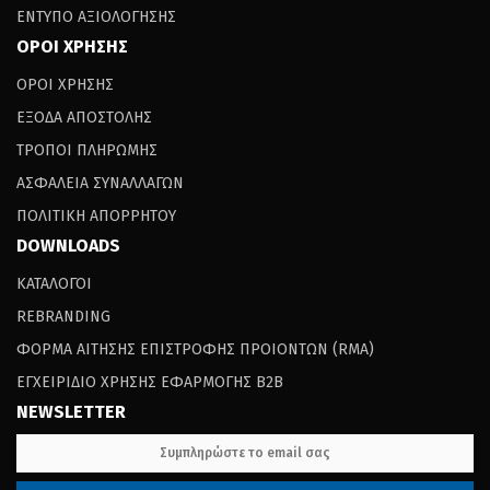
ΕΝΤΥΠΟ ΑΞΙΟΛΟΓΗΣΗΣ
ΟΡΟΙ ΧΡΗΣΗΣ
ΟΡΟΙ ΧΡΗΣΗΣ
ΕΞΟΔΑ ΑΠΟΣΤΟΛΗΣ
ΤΡΟΠΟΙ ΠΛΗΡΩΜΗΣ
ΑΣΦΑΛΕΙΑ ΣΥΝΑΛΛΑΓΩΝ
ΠΟΛΙΤΙΚΗ ΑΠΟΡΡΗΤΟΥ
DOWNLOADS
ΚΑΤΑΛΟΓΟΙ
REBRANDING
ΦΟΡΜΑ ΑΙΤΗΣΗΣ ΕΠΙΣΤΡΟΦΗΣ ΠΡΟΙΟΝΤΩΝ (RΜΑ)
ΕΓΧΕΙΡΙΔΙΟ ΧΡΗΣΗΣ ΕΦΑΡΜΟΓΗΣ B2B
NEWSLETTER