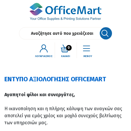
0
ΛΟΓΑΡΙΑΣΜΟΣ
ΚΑΛΑΘΙ
ΜΕΝΟΥ
ΕΝΤΥΠΟ ΑΞΙΟΛΟΓΗΣΗΣ OFFICEMART
Αγαπητοί φίλοι και συνεργάτες,
Η ικανοποίηση και η πλήρης κάλυψη των αναγκών σας
αποτελεί για εμάς χρέος και μοχλό συνεχούς βελτίωσης
των υπηρεσιών μας.