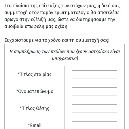
Στα πλαίσια της επίτευξης των στόχων μας, η δική σας
συμμετοχή στον παρόν ερωτηματολόγιο θα αποτελέσει
αρωγό στην εξέλιξή μας, ώστε να διατηρήσουμε την
αμοιβαία επωφελή μας σχέση.
Ευχαριστούμε για το χρόνο και τη συμμετοχή σας!
Η συμπλήρωση των πεδίων που έχουν αστερίσκο είναι
υποχρεωτική
*Τίτλος εταιρίας
*Ονοματεπώνυμο
*Τίτλος Θέσης
*Email