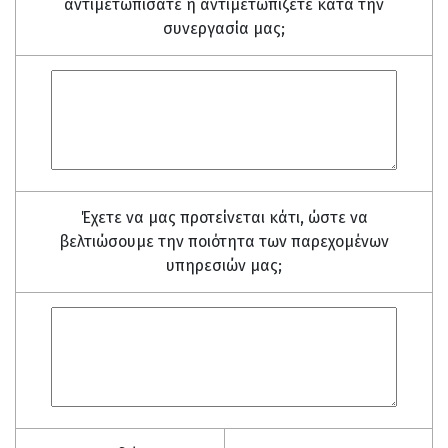
αντιμετωπίσατε ή αντιμετωπίζετε κατά την
συνεργασία μας;
Έχετε να μας προτείνεται κάτι, ώστε να
βελτιώσουμε την ποιότητα των παρεχομένων
υπηρεσιών μας;