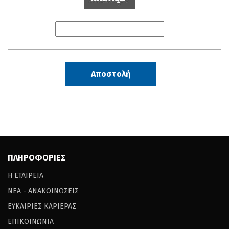
ΠΛΗΡΟΦΟΡΙΕΣ
Η ΕΤΑΙΡΕΙΑ
ΝΕΑ - ΑΝΑΚΟΙΝΩΣΕΙΣ
ΕΥΚΑΙΡΙΕΣ ΚΑΡΙΕΡΑΣ
ΕΠΙΚΟΙΝΩΝΙΑ